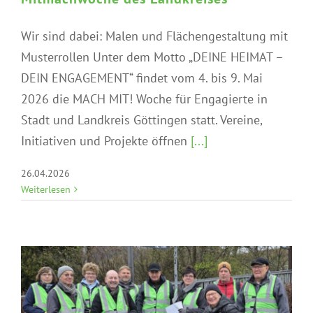
Wir sind dabei: Malen und Flächengestaltung mit
Musterrollen Unter dem Motto „DEINE HEIMAT –
DEIN ENGAGEMENT“ findet vom 4. bis 9. Mai
2026 die MACH MIT! Woche für Engagierte in
Stadt und Landkreis Göttingen statt. Vereine,
Initiativen und Projekte öffnen
[...]
Münden putzt sich raus 2026
26.04.2026
Weiterlesen