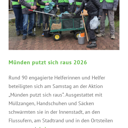
Münden putzt sich raus 2026
Rund 90 engagierte Helferinnen und Helfer
beteiligten sich am Samstag an der Aktion
„Münden putzt sich raus“. Ausgestattet mit
Müllzangen, Handschuhen und Säcken
schwärmten sie in der Innenstadt, an den
Flussufern, am Stadtrand und in den Ortsteilen