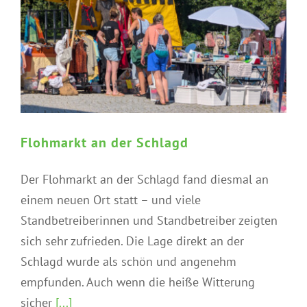
Flohmarkt an der Schlagd
Der Flohmarkt an der Schlagd fand diesmal an
einem neuen Ort statt – und viele
Standbetreiberinnen und Standbetreiber zeigten
sich sehr zufrieden. Die Lage direkt an der
Schlagd wurde als schön und angenehm
empfunden. Auch wenn die heiße Witterung
sicher
[...]