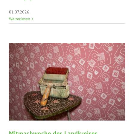
Mitmachwoche des Landkreises
01.07.2026
Weiterlesen
Mitmachwoche des Landkreises