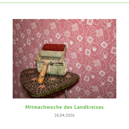
Mitmachwoche des Landkreises
26.04.2026