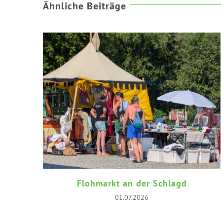
Ähnliche Beiträge
Flohmarkt an der Schlagd
01.07.2026