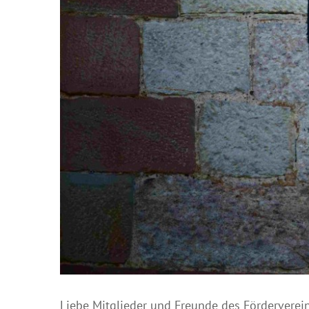
Liebe Mitglieder und Freunde des Förderverein