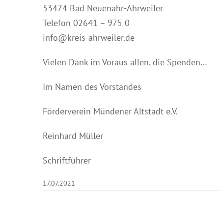
53474 Bad Neuenahr-Ahrweiler
Telefon 02641 – 975 0
info@kreis-ahrweiler.de
Vielen Dank im Voraus allen, die Spenden…
Im Namen des Vorstandes
Förderverein Mündener Altstadt e.V.
Reinhard Müller
Schriftführer
17.07.2021